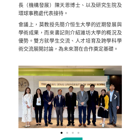
長（機構發展）陳天恩博士、以及研究生院及
環球事務處代表接待。
會議上，莫教授先簡介恒生大學的近期發展與
學術成果，而來書記則介紹濰坊大學的概況及
優勢。雙方就學生交流、人才培育及跨學科學
術交流展開討論，為未來潛在合作奠定基礎。