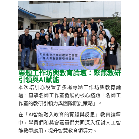
專題工作坊與教育論壇：聚焦教研
引領與AI賦能
本次培訓亦設置了多場專題工作坊與教育論
壇，直擊名師工作室發展的核心議題「名師工
作室的教研引領力與團隊賦能策略」。
在「AI智能融入教育的實踐與反思」教育論壇
中，學員們和與會嘉賓們共同深入探討人工智
能教學應用，提升智慧教育領導力。