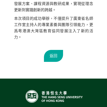
發展方案、課程資源與教研成果，實現從理念
更新到實踐創新的跨越。
本次項目的成功舉辦，不僅提升了廣東省名師
工作室主持人的專業素養與團隊引領能力，更
爲粵港澳大灣區教育協同發展注入了新的活
力。
返回