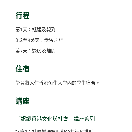
行程
第1天：抵達及報到
第2至第6天：學習之旅
第7天：退房及離開
住宿
學員將入住香港恒生大學內的學生宿舍。
講座
「認識香港文化與社會」講座系列
講座1：社會變遷管理與公共行政挑戰