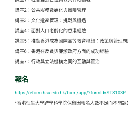
講座2：公共服務數碼化與風險管理
講座3：文化遺產管理：挑戰與機遇
講座4：面對人口老齡化的香港經驗
講座5：推動香港成為國際高等教育樞紐：政策與管理問
講座6：香港在反貪與廉潔政府方面的成功經驗
講座7：行政與立法機構之間的互動與管治
報名
https://eform.hsu.edu.hk/form/app/?formId=STS103P
*香港恒生大學跨學科學院保留因報名人數不足而不開課