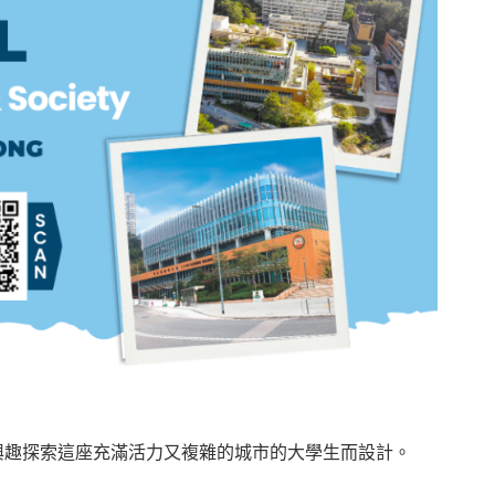
興趣探索這座充滿活力又複雜的城市的大學生而設計。