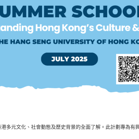
香港多元文化、社會動態及歷史背景的全面了解。此計劃專為有