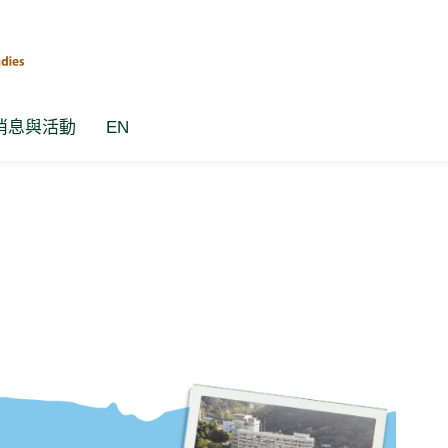
消息與活動
EN