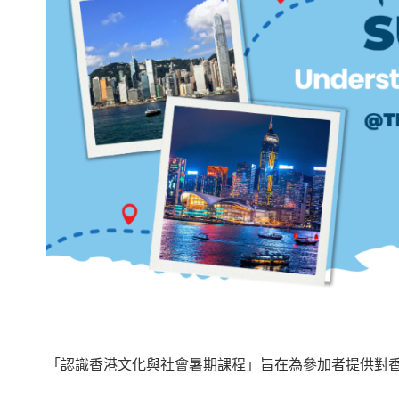
「認識香港文化與社會暑期課程」旨在為參加者提供對