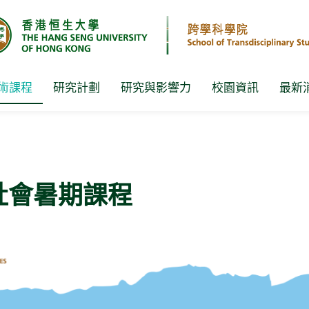
術課程
研究計劃
研究與影響力
校園資訊
最新
社會暑期課程