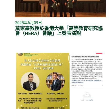
2025年6月09日
莫家豪教授於香港大學「高等教育研究協
會（HERA）會議」上發表演說