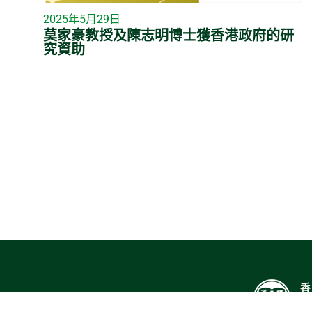
2025年5月29日
莫家豪教授及陳志明博士獲香港政府的研
究資助