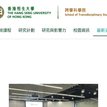
術課程
研究計劃
研究與影響力
校園資訊
最新