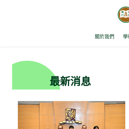
Skip
to
content
關於我們
學
最新消息