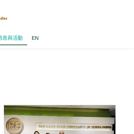
消息與活動
EN