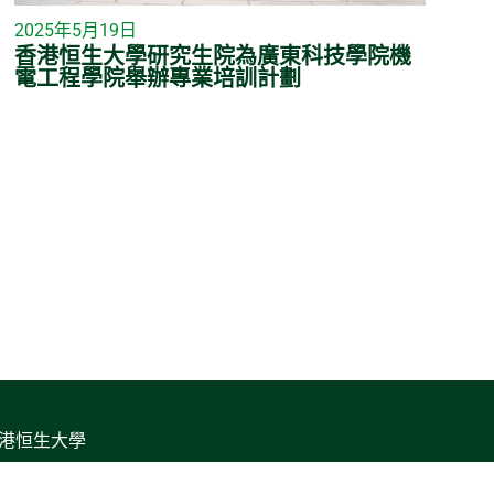
2025年5月19日
香港恒生大學研究生院為廣東科技學院機
電工程學院舉辦專業培訓計劃
香港恒生大學