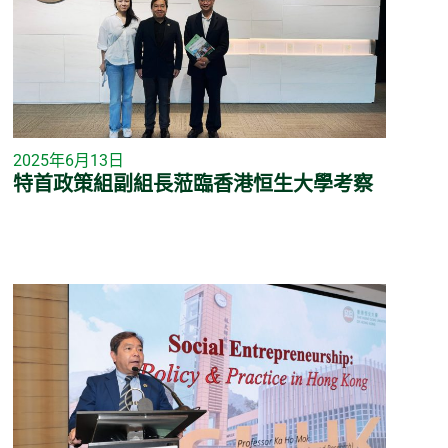
2025年6月13日
特首政策組副組長蒞臨香港恒生大學考察