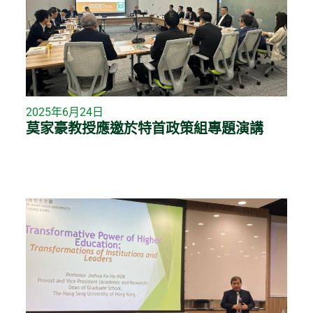
2025年6月24日
莫家豪教授應邀於特首政策組專題演講