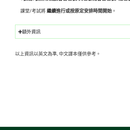
課堂/考試將
繼續進行或按原定安排時間開始
。
額外資訊
以上資訊以英文為準, 中文譯本僅供參考。