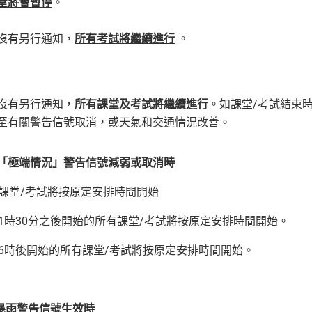
堂將會暫停
。
沒有另行通知，
所有考試將繼續進行
。
沒有另行通知，
所有課堂及考試將繼續進行
。如課堂/考試結束
至有關警告信號取消，或天氣和交通情況改善。
/「極端情況」警告信號減弱或取消時
課堂/考試將按原定安排時間開始
1時30分之後開始的所有課堂/考試將按原定安排時間開始。
6時後開始的所有課堂/考試將按原定安排時間開始。
色暴雨警告信號生效時