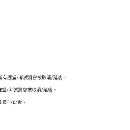
所有課堂/考試將會被取消/延後。
課堂/考試將會被取消/延後。
被取消/延後。