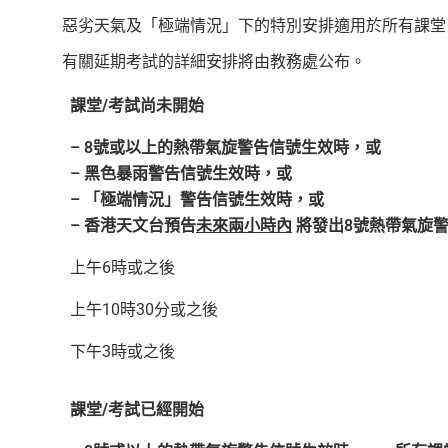
惡劣天氣及「極端情況」下的特別安排適用於所有課堂
有關延期考試的詳細安排將由教務處公布。
課堂/考試尚未開始
– 8號或以上的熱帶氣旋警告信號生效時，或
– 黑色暴雨警告信號生效時，或
– 「極端情況」警告信號生效時，或
– 香港天文台預告
未來兩小時內
將發出8號熱帶氣旋
上午6時或之後
上午10時30分或之後
下午3時或之後
課堂/考試已經開始