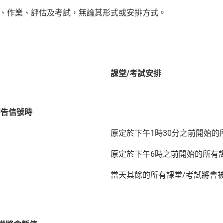
、作業、評估及考試，無論其形式或安排方式。
課堂/考試安排
警告信號時
原定於下午1時30分之前開始的
原定於下午6時之前開始的所有
當天其餘的所有課堂/考試將會