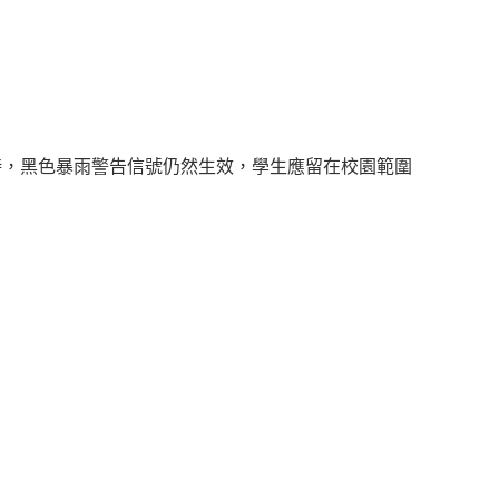
時，黑色暴雨警告信號仍然生效，學生應留在校園範圍