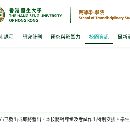
術課程
研究計劃
研究與影響力
校園資訊
最新
布已發出或即將發出，本校將對課堂及考試作出特別安排。學生