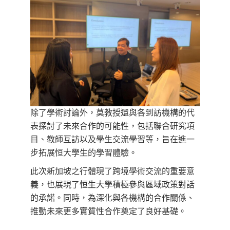
除了學術討論外，莫教授還與各到訪機構的代
表探討了未來合作的可能性，包括聯合研究項
目、教師互訪以及學生交流學習等，旨在進一
步拓展恒大學生的學習體驗。
此次新加坡之行體現了跨境學術交流的重要意
義，也展現了恒生大學積極參與區域政策對話
的承諾。同時，為深化與各機構的合作關係、
推動未來更多實質性合作奠定了良好基礎。