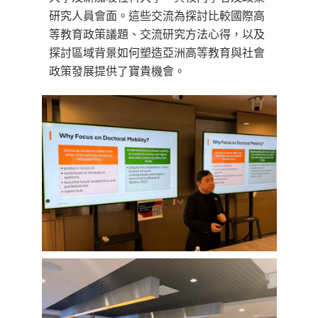
研究人員會面。這些交流為探討比較國際高
等教育政策議題、交流研究方法心得，以及
探討區域背景如何塑造亞洲高等教育與社會
政策發展提供了寶貴機會。