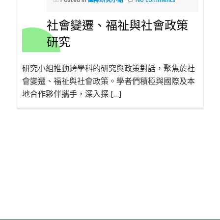
社會變遷、福祉與社會政策
研究
研究小組推動跨學科的研究與政策對話，聚焦於社
會變遷、福祉與社會政策。學者們積極與國際及本
地合作夥伴攜手，深入探 […]