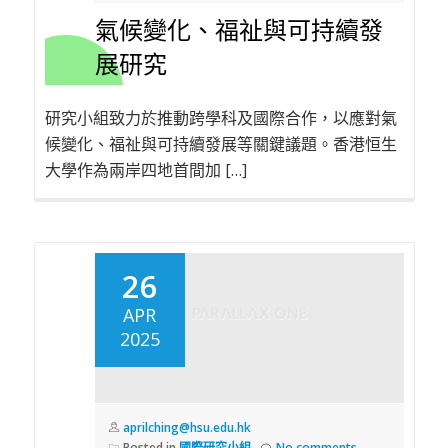
氣候變化、福祉與可持續發
展研究
研究小組致力於推動跨學科及國際合作，以應對氣
候變化、福祉與可持續發展等關鍵議題。香港恒生
大學作為兩岸四地首間加 […]
26
APR
2025
aprilching@hsu.edu.hk
Posted in
國際研究小組
No comments