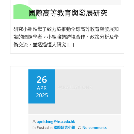
國際高等教育與發展研究
研究小組匯聚了致力於推動全球高等教育與發展知
識的國際學者。小組強調跨境合作、政策分析及學
術交流，並透過恒大研究 […]
26
APR
2025
aprilching@hsu.edu.hk
Posted in
國際研究小組
No comments