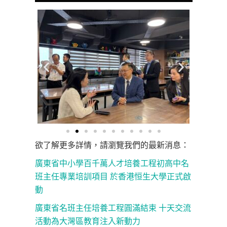
欲了解更多詳情，請瀏覽我們的最新消息：
廣東省中小學百千萬人才培養工程初高中名
班主任專業培訓項目 於香港恒生大學正式啟
動
廣東省名班主任培養工程圓滿結束 十天交流
活動為大灣區教育注入新動力