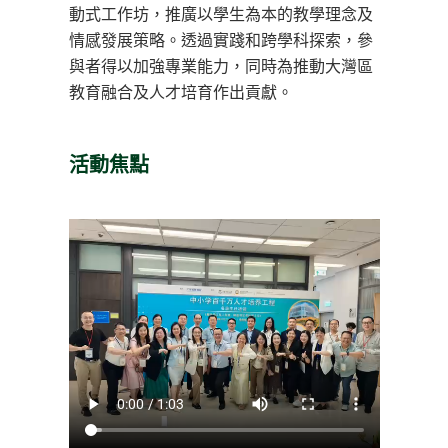
動式工作坊，推廣以學生為本的教學理念及
情感發展策略。透過實踐和跨學科探索，參
與者得以加強專業能力，同時為推動大灣區
教育融合及人才培育作出貢獻。
活動焦點