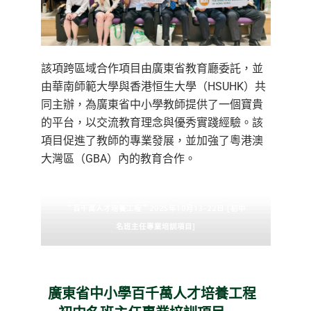
該項跨區域合作項目由廣東省教育廳委託，並
由華南師範大學與香港恒生大學（HSUHK）共
同主辦，為廣東省中小學教師提供了一個寶貴
的平台，以交流教育理念與優秀實踐經驗。該
項目促進了教師的專業發展，並加強了粵港澳
大灣區（GBA）內的教育合作。
＂百千萬人才培養工程＂2025年10月13-22日 [初中
名班主任專業培訓項目]
廣東省中小學百千萬人才培養工程