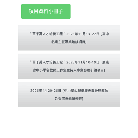
項目資料小冊子
＂百千萬人才培養工程＂2025年10月13-22日 [高中
名班主任專業培訓項目]
＂百千萬人才培養工程＂2025年11月10-19日 [廣東
省中小學名教師工作室主持人專業發展引領項目]
2026年4月20-26日 [中小學心理健康專業骨幹教師
赴香港專題研修班]