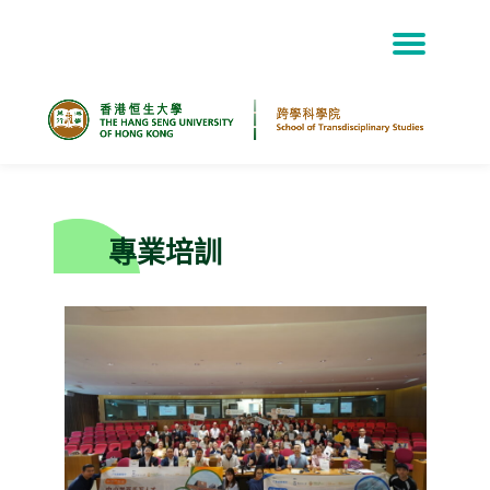
Skip
to
content
專業培訓