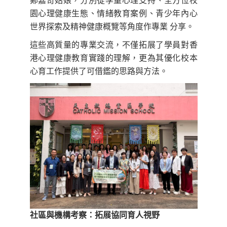
鄭嘉奇姑娘，分別從學童心理支持、全方位校
園心理健康生態、情緒教育案例、青少年內心
世界探索及精神健康概覽等角度作專業 分享。
這些高質量的專業交流，不僅拓展了學員對香
港心理健康教育實踐的理解，更為其優化校本
心育工作提供了可借鑑的思路與方法。
社區與機構考察：拓展協同育人視野