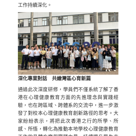
工作持續深化。
深化專業對話 共繪灣區心育新篇
通過此次深度研修，學員們不僅系統了解了香
港在心理健康教育方面的先進理念與實踐經
驗，也在跨區域、跨體系的交流中，進一步激
發了對校本心理健康教育創新路徑的思考。大
家紛紛表示，將把此次香港之行的所學、所
感、所悟，轉化為推動本地學校心理健康教育