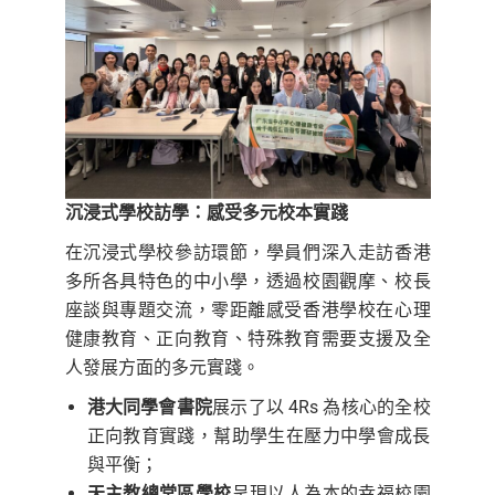
沉浸式學校訪學：感受多元校本實踐
在沉浸式學校參訪環節，學員們深入走訪香港
多所各具特色的中小學，透過校園觀摩、校長
座談與專題交流，零距離感受香港學校在心理
健康教育、正向教育、特殊教育需要支援及全
人發展方面的多元實踐。
港大同學會書院
展示了以 4Rs 為核心的全校
正向教育實踐，幫助學生在壓力中學會成長
與平衡；
天主教總堂區學校
呈現以人為本的幸福校園