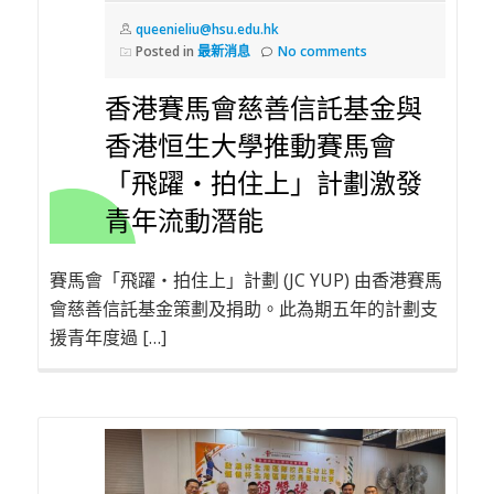
queenieliu@hsu.edu.hk
Posted in
最新消息
No comments
香港賽馬會慈善信託基金與
香港恒生大學推動賽馬會
「飛躍‧拍住上」計劃激發
青年流動潛能
賽馬會「飛躍‧拍住上」計劃 (JC YUP) 由香港賽馬
會慈善信託基金策劃及捐助。此為期五年的計劃支
援青年度過 […]