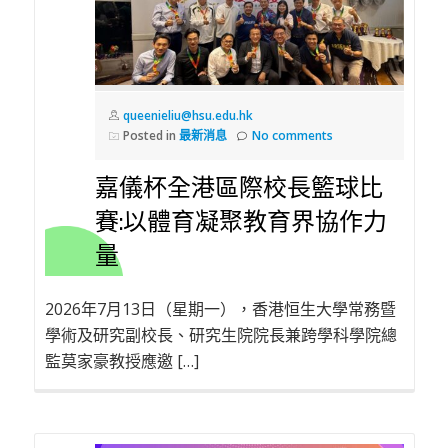
queenieliu@hsu.edu.hk
Posted in
最新消息
No comments
嘉儀杯全港區際校長籃球比
賽:以體育凝聚教育界協作力
量
2026年7月13日（星期一），香港恒生大學常務暨
學術及研究副校長、研究生院院長兼跨學科學院總
監莫家豪教授應邀 […]