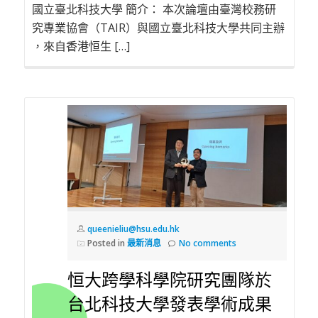
國立臺北科技大學 簡介： 本次論壇由臺灣校務研
究專業協會（TAIR）與國立臺北科技大學共同主辦
，來自香港恒生 […]
queenieliu@hsu.edu.hk
Posted in
最新消息
No comments
恒大跨學科學院研究團隊於
台北科技大學發表學術成果