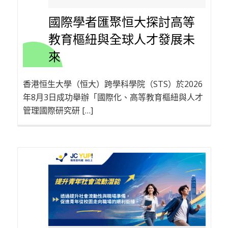
國際學者匯聚恒大探討高等
教育樞紐與全球人才發展未
來
香港恒生大學（恒大）跨學科學院（STS）於2026
年8月3日成功舉辦「國際化、高等教育樞紐與人才
管理國際研究研 […]