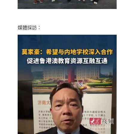
媒體採訪：