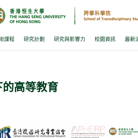
術課程
研究計劃
研究與影響力
校園資訊
最新
下的高等教育