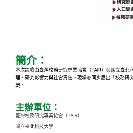
簡介：
本次論壇由臺灣校務研究專業協會（TAIR）與國立臺北
理、研究影響力與社會責任。現場亦同步展出「校務研
戰。
主辦單位：
臺灣校務研究專業協會（TAIR）
國立臺北科技大學