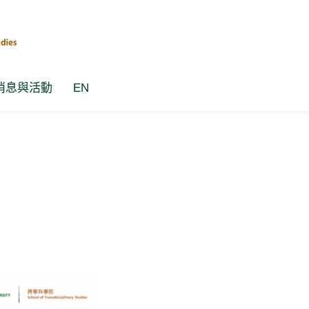
消息與活動
EN