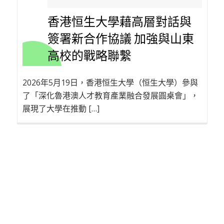
香港恒生大學藉高層對話與
簽署新合作協議 加強與山東
高校的戰略聯繫
2026年5月19日，香港恒生大學（恒生大學）參與
了「深化魯港澳人才教育產業融合發展圓桌會」，
展現了大學在推動 […]