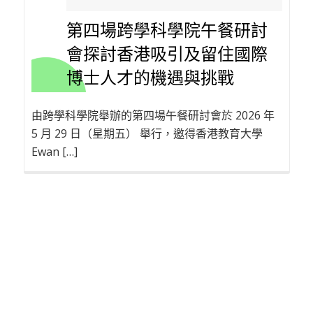
第四場跨學科學院午餐研討
會探討香港吸引及留住國際
博士人才的機遇與挑戰
由跨學科學院舉辦的第四場午餐研討會於 2026 年
5 月 29 日（星期五） 舉行，邀得香港教育大學
Ewan […]