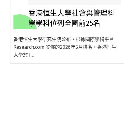
香港恒生大學社會與管理科
學學科位列全國前25名
香港恒生大學研究生院公布，根據國際學術平台
Research.com 發佈的2026年5月排名，香港恒生
大學於 […]