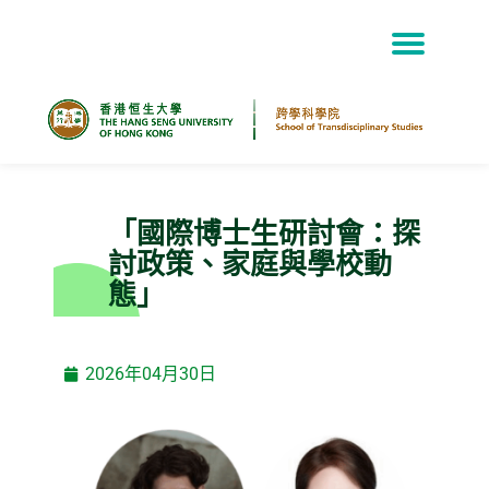
Skip
to
content
「國際博士生研討會：探
討政策、家庭與學校動
態」
2026年04月30日