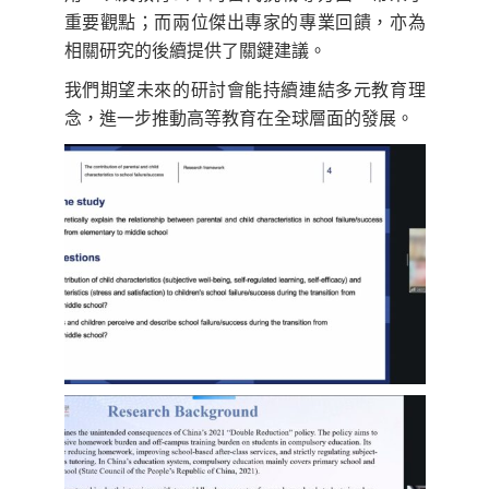
重要觀點；而兩位傑出專家的專業回饋，亦為
相關研究的後續提供了關鍵建議。
我們期望未來的研討會能持續連結多元教育理
念，進一步推動高等教育在全球層面的發展。