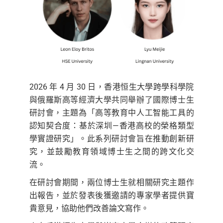
2026 年 4 月 30 日，香港恒生大學跨學科學院
與俄羅斯高等經濟大學共同舉辦了國際博士生
研討會，主題為「高等教育中人工智能工具的
認知契合度：基於深圳—香港高校的榮格類型
學實證研究」。此系列研討會旨在推動創新研
究，並鼓勵教育領域博士生之間的跨文化交
流。
在研討會期間，兩位博士生就相關研究主題作
出報告，並於發表後獲邀請的專家學者提供寶
貴意見，協助他們改善論文寫作。