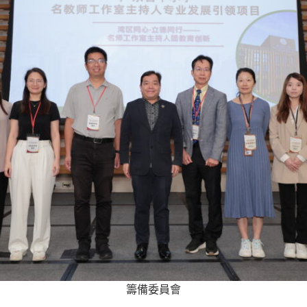
籌備委員會