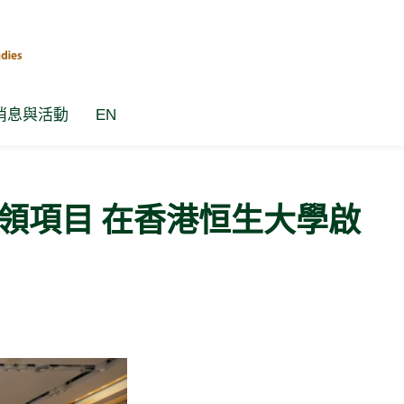
消息與活動
EN
領項目 在香港恒生大學啟