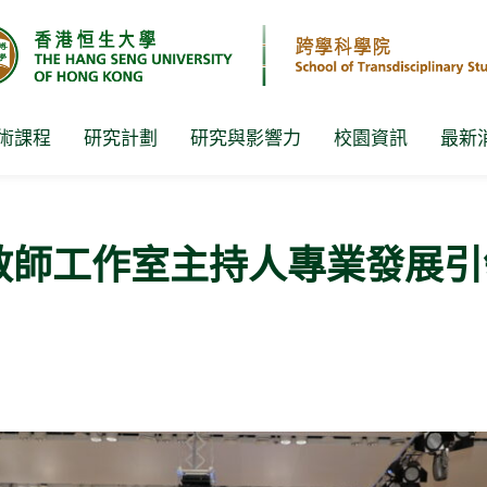
術課程
研究計劃
研究與影響力
校園資訊
最新
教師工作室主持人專業發展引