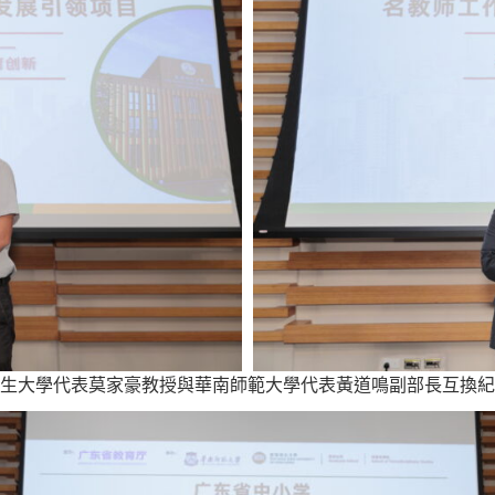
生大學代表莫家豪教授與華南師範大學代表黃道鳴副部長互換紀