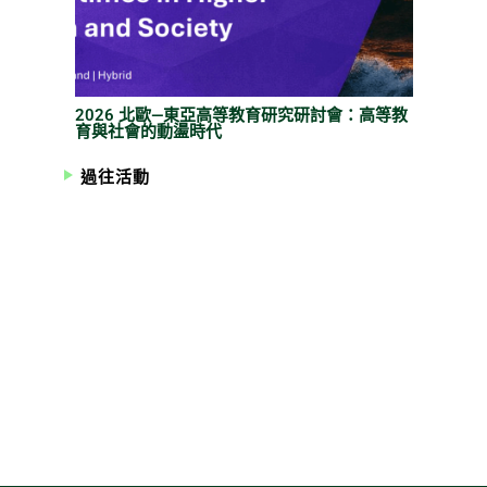
2026 北歐—東亞高等教育研究研討會：高等教
育與社會的動盪時代
過往活動